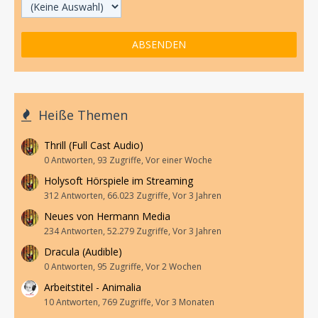
Heiße Themen
Thrill (Full Cast Audio)
0 Antworten, 93 Zugriffe, Vor einer Woche
Holysoft Hörspiele im Streaming
312 Antworten, 66.023 Zugriffe, Vor 3 Jahren
Neues von Hermann Media
234 Antworten, 52.279 Zugriffe, Vor 3 Jahren
Dracula (Audible)
0 Antworten, 95 Zugriffe, Vor 2 Wochen
Arbeitstitel - Animalia
10 Antworten, 769 Zugriffe, Vor 3 Monaten