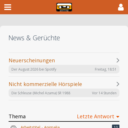
News & Gerüchte
Neuerscheinungen
Freitag, 18:51
Der August 2026 bei Spotify
Nicht kommerzielle Hörspiele
Vor 14 Stunden
Die Schleuse (Michel Azama) SR 1988
Thema
Letzte Antwort
Arbeitstitel - Animalia
10