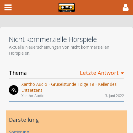
Nicht kommerzielle Hörspiele
Aktuelle Neuerscheinungen von nicht kommerziellen
Hörspielen.
Thema
Letzte Antwort
Xantho Audio - Gruselstunde Folge 18 - Keller des
Entsetzens
Xantho-Audio
3. Juni 2022
Darstellung
Sortierung