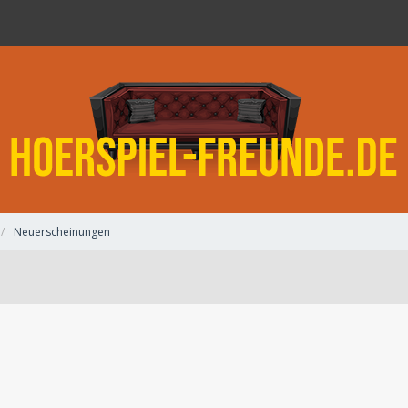
Neuerscheinungen