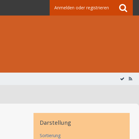
Anmelden oder registrieren
Darstellung
Sortierung