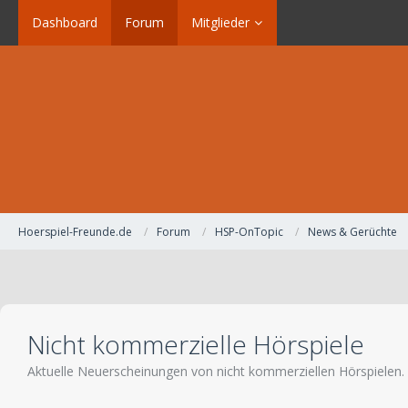
Dashboard
Forum
Mitglieder
Hoerspiel-Freunde.de
Forum
HSP-OnTopic
News & Gerüchte
Nicht kommerzielle Hörspiele
Aktuelle Neuerscheinungen von nicht kommerziellen Hörspielen.