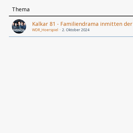
Thema
Kalkar 81 - Familiendrama inmitten de
WDR_Hoerspiel
2. Oktober 2024