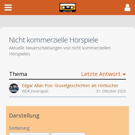
Nicht kommerzielle Hörspiele
Aktuelle Neuerscheinungen von nicht kommerziellen
Hörspielen.
Thema
Letzte Antwort
Edgar Allan Poe: Gruselgeschichten als Hörbücher
WDR_Hoerspiel
31. Oktober 2025
Darstellung
Sortierung