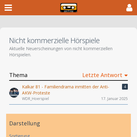
Nicht kommerzielle Hörspiele
Aktuelle Neuerscheinungen von nicht kommerziellen
Hörspielen.
Thema
Letzte Antwort
Kalkar 81 - Familiendrama inmitten der Anti-
4
AKW-Proteste
WDR_Hoerspiel
17. Januar 2025
Darstellung
Sortierung