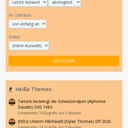
Im Zeitraum
Status
Heiße Themen
Tartarin bezwingt die Schweizeralpen (Alphonse
Daudet) DRS 1983
0 Antworten, 19 Zugriffe, Vor 5 Stunden
(NEU) Unterm Milchwald (Dylan Thomas) Dlf 2026
0 Antworten, 19 Zugriffe, Vor 5 Stunden