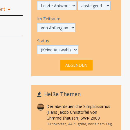
ort
Im Zeitraum
Status
Heiße Themen
Der abenteuerliche Simplicissimus
(Hans Jakob Christoffel von
Grimmelshausen) SWR 2000
0 Antworten, 44 Zugriffe, Vor einem Tag