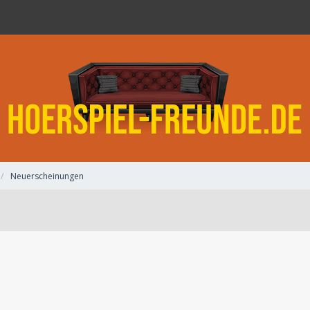
Neuerscheinungen