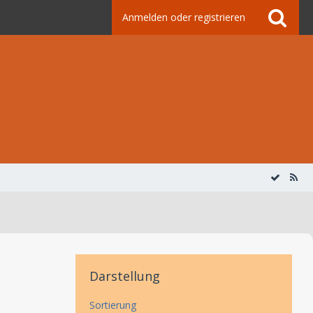
Anmelden oder registrieren
Darstellung
Sortierung