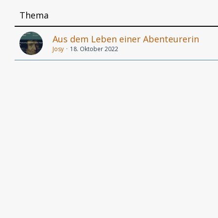
Thema
Aus dem Leben einer Abenteurerin
Josy
18. Oktober 2022