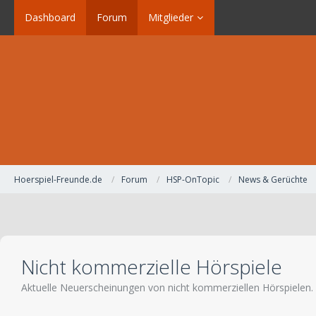
Dashboard
Forum
Mitglieder
Hoerspiel-Freunde.de
Forum
HSP-OnTopic
News & Gerüchte
Nicht kommerzielle Hörspiele
Aktuelle Neuerscheinungen von nicht kommerziellen Hörspielen.