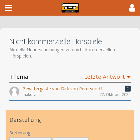
Nicht kommerzielle Hörspiele
Aktuelle Neuerscheinungen von nicht kommerziellen
Hörspielen.
Thema
Letzte Antwort
Gewittergäste von Dirk von Petersdorff
2
makdiver
27. Oktober 2024
Darstellung
Sortierung