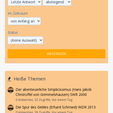
Im Zeitraum
Status
Heiße Themen
Der abenteuerliche Simplicissimus (Hans Jakob
Christoffel von Grimmelshausen) SWR 2000
0 Antworten, 52 Zugriffe, Vor einem Tag
Die Spur des Geldes (Erhard Schmied) WDR 2013
0 Antworten, 38 Zugriffe, Vor einem Tag