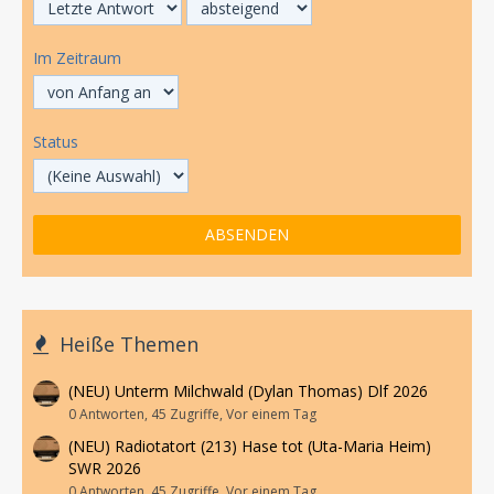
Im Zeitraum
Status
Heiße Themen
(NEU) Unterm Milchwald (Dylan Thomas) Dlf 2026
0 Antworten, 45 Zugriffe, Vor einem Tag
(NEU) Radiotatort (213) Hase tot (Uta-Maria Heim)
SWR 2026
0 Antworten, 45 Zugriffe, Vor einem Tag