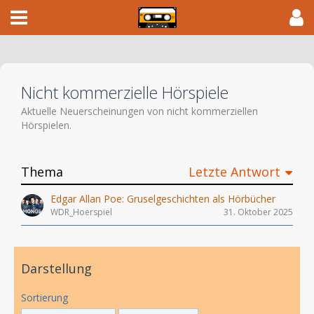
Nicht kommerzielle Hörspiele
Aktuelle Neuerscheinungen von nicht kommerziellen
Hörspielen.
Thema
Letzte Antwort
Edgar Allan Poe: Gruselgeschichten als Hörbücher
WDR_Hoerspiel
31. Oktober 2025
Darstellung
Sortierung