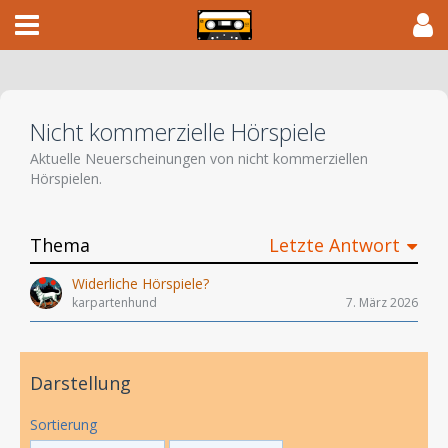
Nicht kommerzielle Hörspiele
Aktuelle Neuerscheinungen von nicht kommerziellen
Hörspielen.
Thema
Letzte Antwort
Widerliche Hörspiele?
karpartenhund
7. März 2026
Darstellung
Sortierung