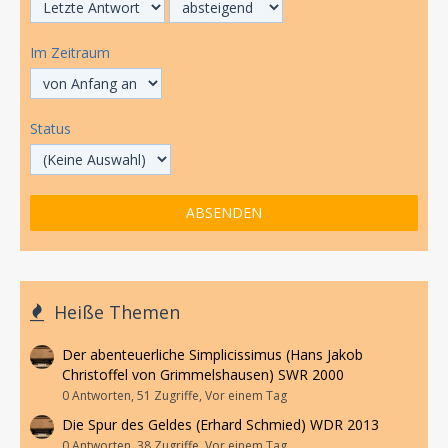
Im Zeitraum
Status
Heiße Themen
Der abenteuerliche Simplicissimus (Hans Jakob
Christoffel von Grimmelshausen) SWR 2000
0 Antworten, 51 Zugriffe, Vor einem Tag
Die Spur des Geldes (Erhard Schmied) WDR 2013
0 Antworten, 38 Zugriffe, Vor einem Tag