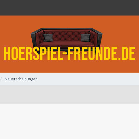
Neuerscheinungen