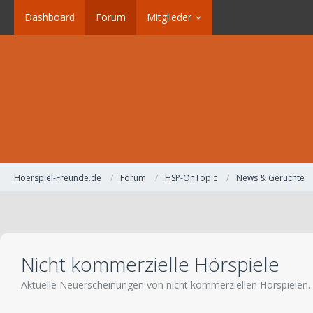
Dashboard
Forum
Mitglieder
Hoerspiel-Freunde.de
Forum
HSP-OnTopic
News & Gerüchte
Nicht kommerzielle Hörspiele
Aktuelle Neuerscheinungen von nicht kommerziellen Hörspielen.