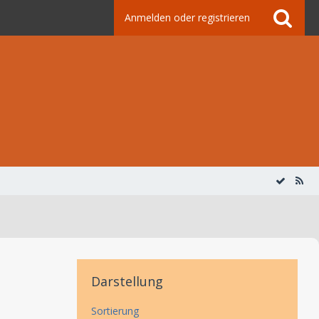
Anmelden oder registrieren
Darstellung
Sortierung