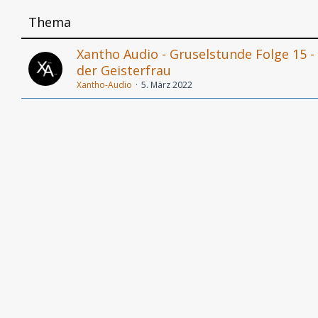
Thema
Xantho Audio - Gruselstunde Folge 15 
der Geisterfrau
Xantho-Audio
5. März 2022