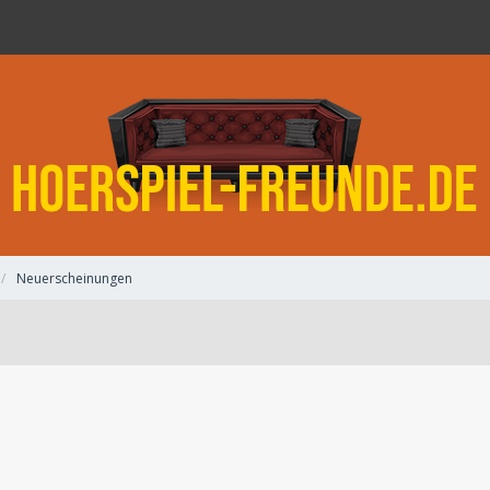
Neuerscheinungen