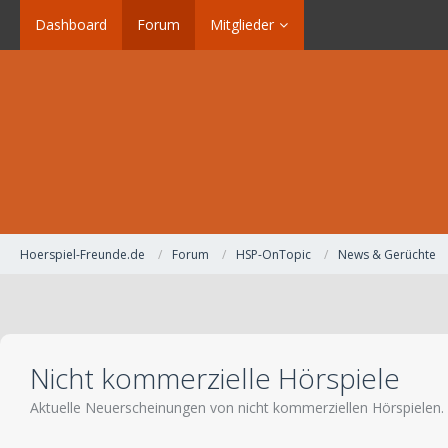
Dashboard
Forum
Mitglieder
Hoerspiel-Freunde.de
Forum
HSP-OnTopic
News & Gerüchte
Nicht kommerzielle Hörspiele
Aktuelle Neuerscheinungen von nicht kommerziellen Hörspielen.