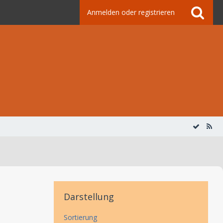
Anmelden oder registrieren
Darstellung
Sortierung