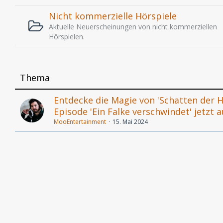
Nicht kommerzielle Hörspiele
Aktuelle Neuerscheinungen von nicht kommerziellen
Hörspielen.
Thema
Entdecke die Magie von 'Schatten der 
Episode 'Ein Falke verschwindet' jetzt a
MooEntertainment
15. Mai 2024