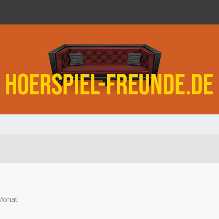
Monat