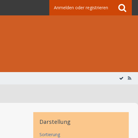
Anmelden oder registrieren
Darstellung
Sortierung