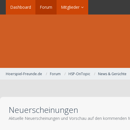
Dashboard
Forum
Mitglieder
Hoerspiel-Freunde.de
Forum
HSP-OnTopic
News & Gerüchte
Neuerscheinungen
Aktuelle Neuerscheinungen und Vorschau auf den kommenden 