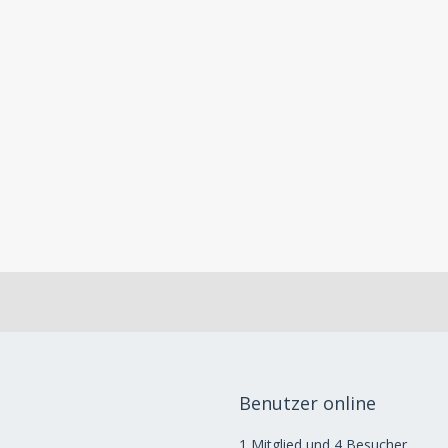
Benutzer online
1 Mitglied und 4 Besucher