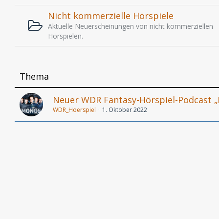
Nicht kommerzielle Hörspiele
Aktuelle Neuerscheinungen von nicht kommerziellen
Hörspielen.
Thema
Neuer WDR Fantasy-Hörspiel-Podcast „E
WDR_Hoerspiel
1. Oktober 2022