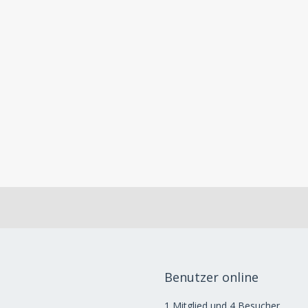
Benutzer online
1 Mitglied und 4 Besucher