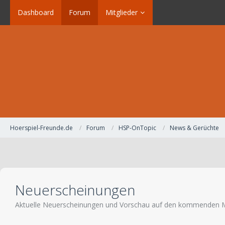
Dashboard
Forum
Mitglieder
Hoerspiel-Freunde.de
Forum
HSP-OnTopic
News & Gerüchte
Neuerscheinungen
Aktuelle Neuerscheinungen und Vorschau auf den kommenden 