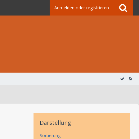
Anmelden oder registrieren
Darstellung
Sortierung