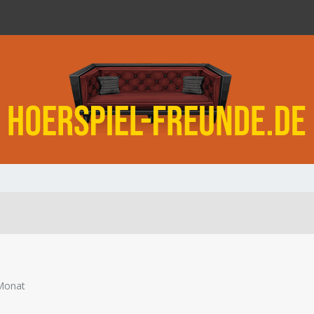
Monat