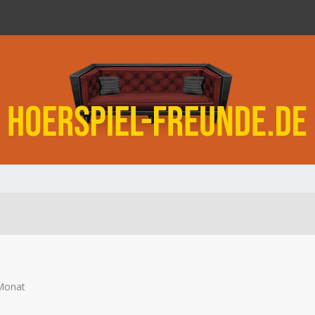
Monat