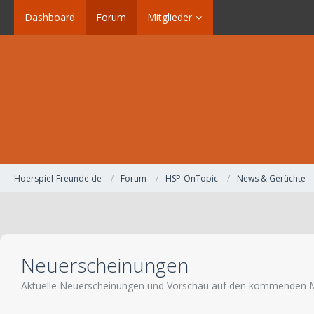
Dashboard
Forum
Mitglieder
Hoerspiel-Freunde.de
Forum
HSP-OnTopic
News & Gerüchte
Neuerscheinungen
Aktuelle Neuerscheinungen und Vorschau auf den kommenden 