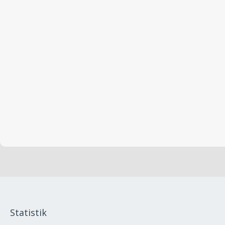
Statistik