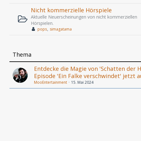
Nicht kommerzielle Hörspiele
Aktuelle Neuerscheinungen von nicht kommerziellen
Hörspielen.
pops
simagatama
Thema
Entdecke die Magie von 'Schatten der 
Episode 'Ein Falke verschwindet' jetzt a
MooEntertainment
15. Mai 2024