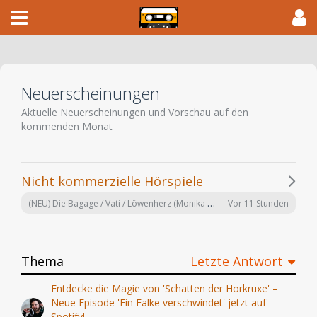
Neuerscheinungen
Aktuelle Neuerscheinungen und Vorschau auf den
kommenden Monat
Nicht kommerzielle Hörspiele
(NEU) Die Bagage / Vati / Löwenherz (Monika Helfer) hr 2024
Vor 11 Stunden
Thema
Letzte Antwort
Entdecke die Magie von 'Schatten der Horkruxe' –
Neue Episode 'Ein Falke verschwindet' jetzt auf
Spotify!