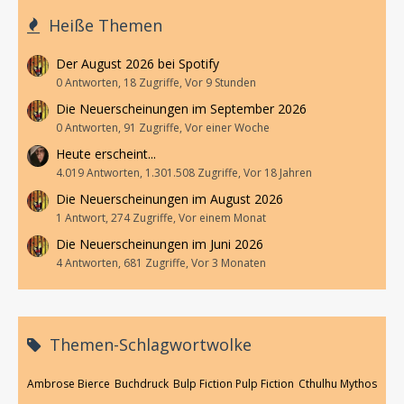
Heiße Themen
Der August 2026 bei Spotify
0 Antworten, 18 Zugriffe, Vor 9 Stunden
Die Neuerscheinungen im September 2026
0 Antworten, 91 Zugriffe, Vor einer Woche
Heute erscheint...
4.019 Antworten, 1.301.508 Zugriffe, Vor 18 Jahren
Die Neuerscheinungen im August 2026
1 Antwort, 274 Zugriffe, Vor einem Monat
Die Neuerscheinungen im Juni 2026
4 Antworten, 681 Zugriffe, Vor 3 Monaten
Themen-Schlagwortwolke
Ambrose Bierce
Buchdruck
Bulp Fiction Pulp Fiction
Cthulhu Mythos