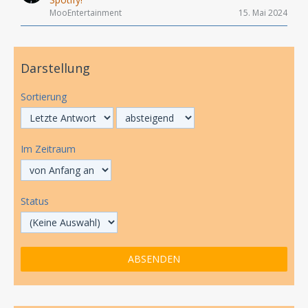
MooEntertainment
15. Mai 2024
Darstellung
Sortierung
Im Zeitraum
Status