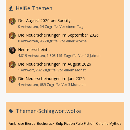
Heiße Themen
Der August 2026 bei Spotify
0 Antworten, 54 Zugriffe, Vor einem Tag
Die Neuerscheinungen im September 2026
0 Antworten, 95 Zugriffe, Vor einer Woche
Heute erscheint...
4.019 Antworten, 1.303.161 Zugriffe, Vor 18 Jahren
Die Neuerscheinungen im August 2026
1 Antwort, 282 Zugriffe, Vor einem Monat
Die Neuerscheinungen im Juni 2026
4 Antworten, 689 Zugriffe, Vor 3 Monaten
Themen-Schlagwortwolke
Ambrose Bierce
Buchdruck
Bulp Fiction Pulp Fiction
Cthulhu Mythos