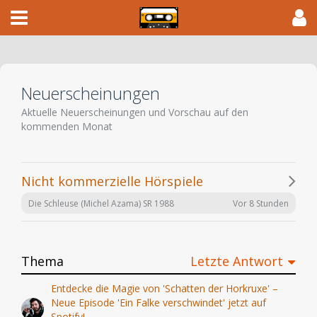
Neuerscheinungen
Aktuelle Neuerscheinungen und Vorschau auf den
kommenden Monat
Nicht kommerzielle Hörspiele
Vor 8 Stunden
Die Schleuse (Michel Azama) SR 1988
Thema
Letzte Antwort
Entdecke die Magie von 'Schatten der Horkruxe' –
Neue Episode 'Ein Falke verschwindet' jetzt auf
Spotify!