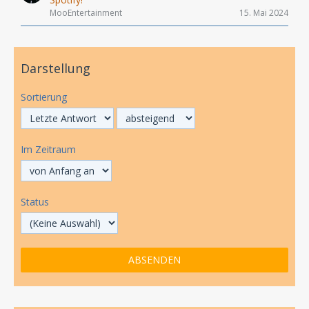
MooEntertainment
15. Mai 2024
Darstellung
Sortierung
Im Zeitraum
Status