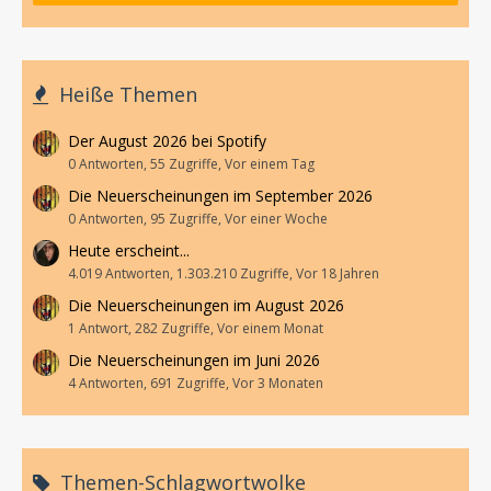
Heiße Themen
Der August 2026 bei Spotify
0 Antworten, 55 Zugriffe, Vor einem Tag
Die Neuerscheinungen im September 2026
0 Antworten, 95 Zugriffe, Vor einer Woche
Heute erscheint...
4.019 Antworten, 1.303.210 Zugriffe, Vor 18 Jahren
Die Neuerscheinungen im August 2026
1 Antwort, 282 Zugriffe, Vor einem Monat
Die Neuerscheinungen im Juni 2026
4 Antworten, 691 Zugriffe, Vor 3 Monaten
Themen-Schlagwortwolke