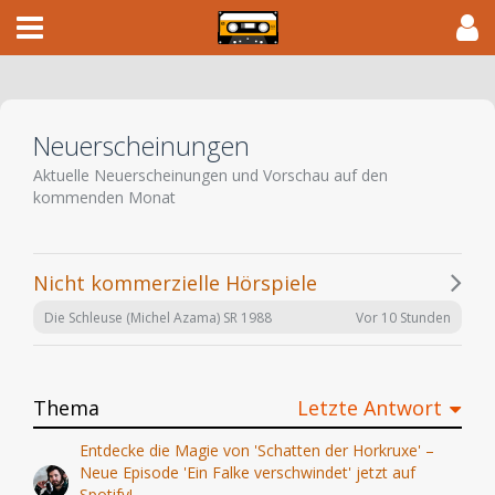
Neuerscheinungen
Aktuelle Neuerscheinungen und Vorschau auf den
kommenden Monat
Nicht kommerzielle Hörspiele
Vor 10 Stunden
Die Schleuse (Michel Azama) SR 1988
Thema
Letzte Antwort
Entdecke die Magie von 'Schatten der Horkruxe' –
Neue Episode 'Ein Falke verschwindet' jetzt auf
Spotify!