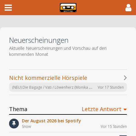
Neuerscheinungen
Aktuelle Neuerscheinungen und Vorschau auf den
kommenden Monat
Nicht kommerzielle Hörspiele
(NEU) Die Bagage / Vati / Löwenherz (Monika Helfer) hr 2024
Vor 17 Stunden
Thema
Letzte Antwort
Der August 2026 bei Spotify
Snow
Vor 15 Stunden