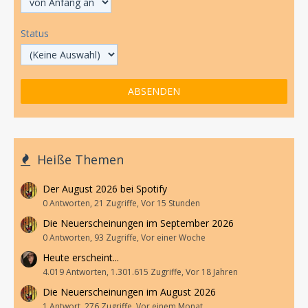
Status
Heiße Themen
Der August 2026 bei Spotify
0 Antworten, 21 Zugriffe, Vor 15 Stunden
Die Neuerscheinungen im September 2026
0 Antworten, 93 Zugriffe, Vor einer Woche
Heute erscheint...
4.019 Antworten, 1.301.615 Zugriffe, Vor 18 Jahren
Die Neuerscheinungen im August 2026
1 Antwort, 276 Zugriffe, Vor einem Monat