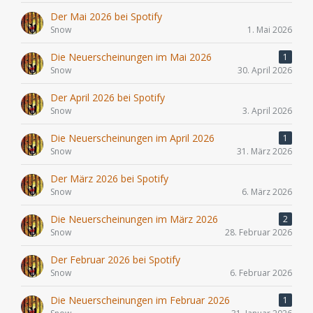
Der Mai 2026 bei Spotify
Snow
1. Mai 2026
Die Neuerscheinungen im Mai 2026
1
Snow
30. April 2026
Der April 2026 bei Spotify
Snow
3. April 2026
Die Neuerscheinungen im April 2026
1
Snow
31. März 2026
Der März 2026 bei Spotify
Snow
6. März 2026
Die Neuerscheinungen im März 2026
2
Snow
28. Februar 2026
Der Februar 2026 bei Spotify
Snow
6. Februar 2026
Die Neuerscheinungen im Februar 2026
1