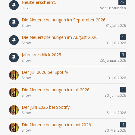
Heute erscheint...
4k
DRY
Vor 18 Stunden
Die Neuerscheinungen im September 2026
Snow
31. Juli 2026
Die Neuerscheinungen im August 2026
1
Snow
31. Juli 2026
Jahresrückblick 2025
3
Snow
23. Januar 2026
Der Juli 2026 bei Spotify
Snow
3. Juli 2026
Die Neuerscheinungen im Juli 2026
1
Snow
30. Juni 2026
Der Juni 2026 bei Spotify
Snow
5. Juni 2026
Die Neuerscheinungen im Juni 2026
4
Snow
30. Mai 2026